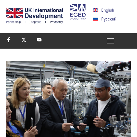
English
Русский