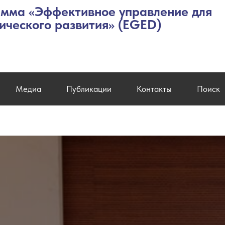
мма «Эффективное управление для
ического развития» (EGED)
Медиа
Публикации
Контакты
Поиск