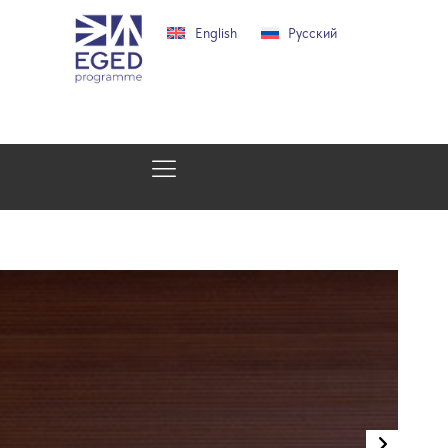
English
Русский