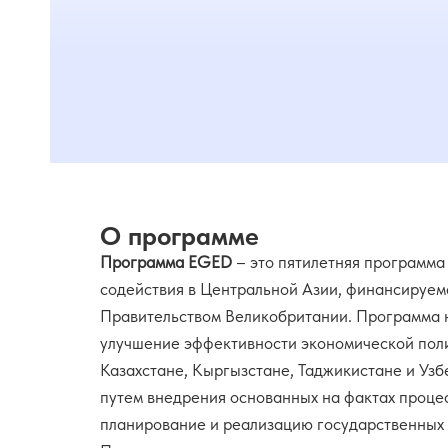
О программе
Программа EGED
– это пятилетняя программа
содействия в Центральной Азии, финансируем
Правительством Великобритании. Программа 
улучшение эффективности экономической пол
Казахстане, Кыргызстане, Таджикистане и Узб
путем внедрения основанных на фактах проце
планирование и реализацию государственных