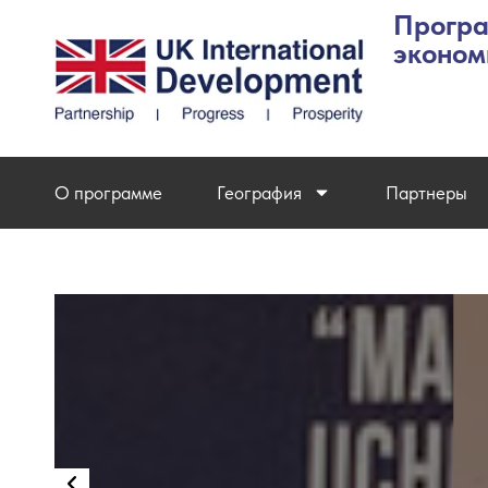
Програ
эконом
О программе
География
Партнеры