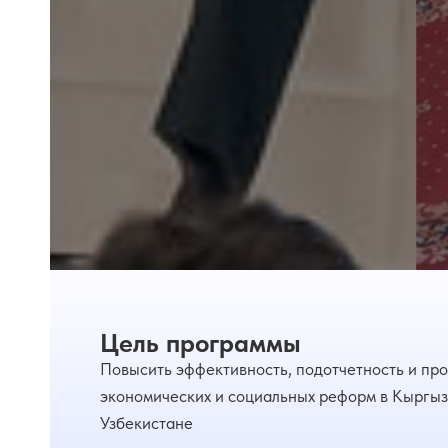
Цель программы
Повысить эффективность, подотчетность и пр
экономических и социальных реформ в Кыргыз
Узбекистане