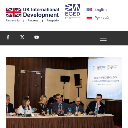
English
Русский