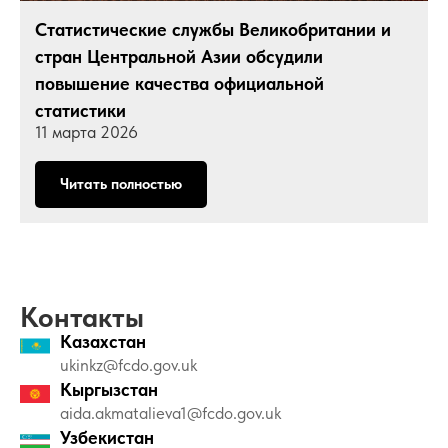
Статистические службы Великобритании и
стран Центральной Азии обсудили
повышение качества официальной
статистики
11 марта 2026
Читать полностью
Контакты
Казахстан
ukinkz@fcdo.gov.uk
Кыргызстан
aida.akmatalieva1@fcdo.gov.uk
Узбекистан