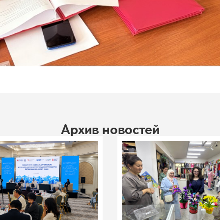
Архив новостей