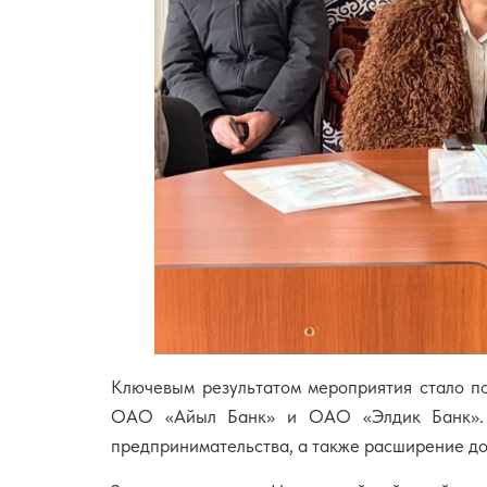
Ключевым результатом мероприятия стало п
ОАО «Айыл Банк» и ОАО «Элдик Банк». С
предпринимательства, а также расширение д