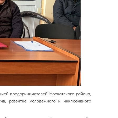
цией предпринимателей Ноокатского района,
в, развитие молодёжного и инклюзивного