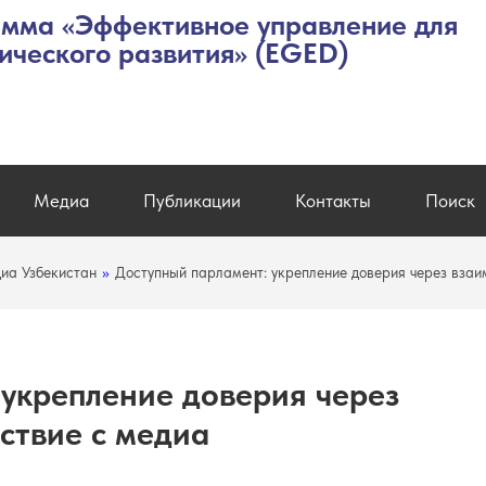
мма «Эффективное управление для
ического развития» (EGED)
Медиа
Публикации
Контакты
Поиск
иа Узбекистан
»
Доступный парламент: укрепление доверия через взаи
укрепление доверия через
ствие с медиа