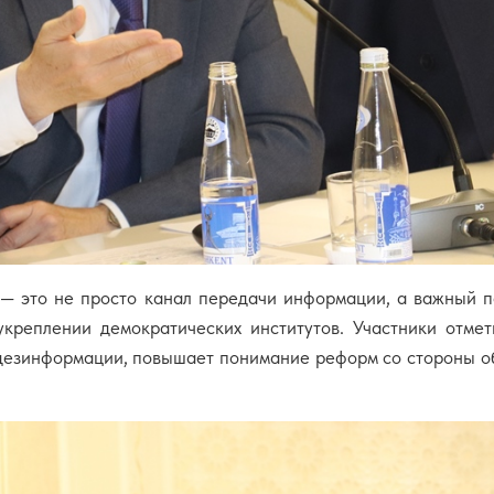
 — это не просто канал передачи информации, а важный п
креплении демократических институтов. Участники отмет
дезинформации, повышает понимание реформ со стороны о