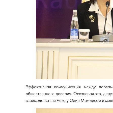
Эффективная коммуникация между парламе
общественного доверия. Осознавая это, депу
взаимодействия между Олий Мажлисом и мед