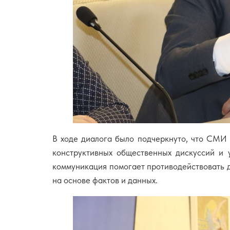
В ходе диалога было подчеркнуто, что СМИ
конструктивных общественных дискуссий и у
коммуникация помогает противодействовать 
на основе фактов и данных.