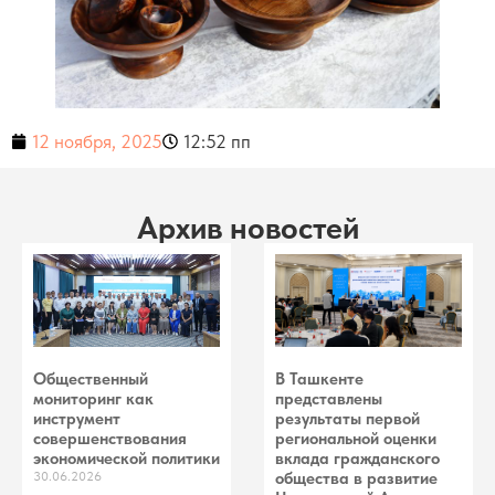
12 ноября, 2025
12:52 пп
Архив новостей
Общественный
В Ташкенте
мониторинг как
представлены
инструмент
результаты первой
совершенствования
региональной оценки
экономической политики
вклада гражданского
30.06.2026
общества в развитие