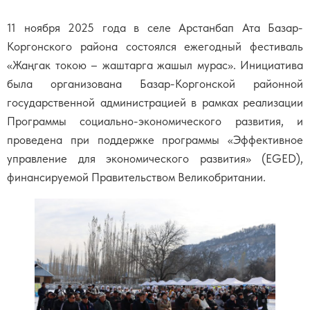
11 ноября 2025 года в селе Арстанбап Ата Базар-
Коргонского района состоялся ежегодный фестиваль
«Жаңгак токою – жаштарга жашыл мурас». Инициатива
была организована Базар-Коргонской районной
государственной администрацией в рамках реализации
Программы социально-экономического развития, и
проведена при поддержке программы «Эффективное
управление для экономического развития» (EGED),
финансируемой Правительством Великобритании.