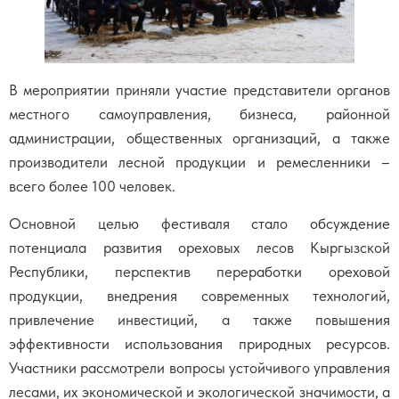
В мероприятии приняли участие представители органов
местного самоуправления, бизнеса, районной
администрации, общественных организаций, а также
производители лесной продукции и ремесленники –
всего более 100 человек.
Основной целью фестиваля стало обсуждение
потенциала развития ореховых лесов Кыргызской
Республики, перспектив переработки ореховой
продукции, внедрения современных технологий,
привлечение инвестиций, а также повышения
эффективности использования природных ресурсов.
Участники рассмотрели вопросы устойчивого управления
лесами, их экономической и экологической значимости, а