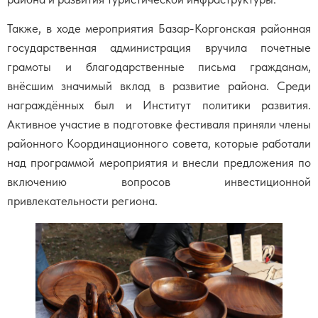
Также, в ходе мероприятия Базар-Коргонская районная
государственная администрация вручила почетные
грамоты и благодарственные письма гражданам,
внёсшим значимый вклад в развитие района. Среди
награждённых был и Институт политики развития.
Активное участие в подготовке фестиваля приняли члены
районного Координационного совета, которые работали
над программой мероприятия и внесли предложения по
включению вопросов инвестиционной
привлекательности региона.