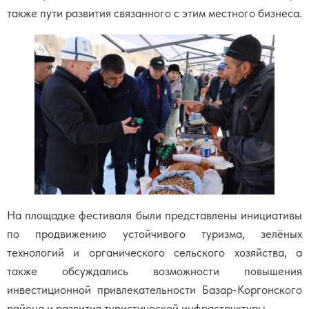
также пути развития связанного с этим местного бизнеса.
На площадке фестиваля были представлены инициативы
по продвижению устойчивого туризма, зелёных
технологий и органического сельского хозяйства, а
также обсуждались возможности повышения
инвестиционной привлекательности Базар-Коргонского
района и развития туристической инфраструктуры.