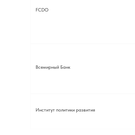
FCDO
Всемирный Банк
Институт политики развития