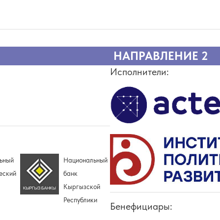
НАПРАВЛЕНИЕ 2
Исполнители:
ьный
Национальный
еский
банк
Кыргызской
Республики
Бенефициары: