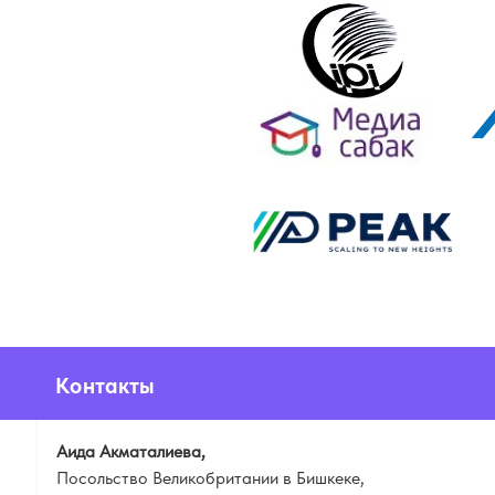
Контакты
Аида Акматалиева,
Посольство Великобритании в Бишкеке,