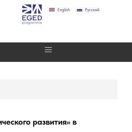
English
Русский
ческого развития» в