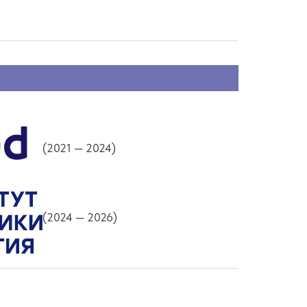
(2021 — 2024)
(2024 — 2026)