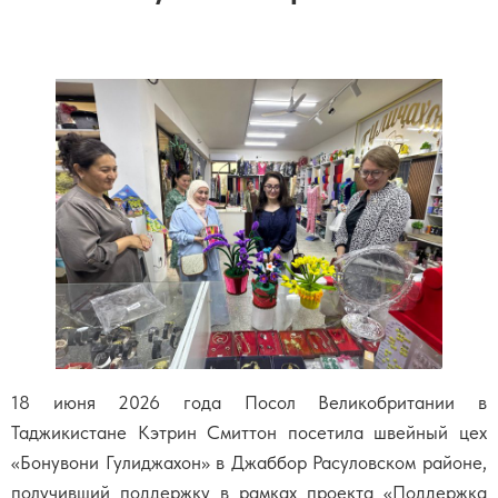
18 июня 2026 года Посол Великобритании в
Таджикистане Кэтрин Смиттон посетила швейный цех
«Бонувони Гулиджахон» в Джаббор Расуловском районе,
получивший поддержку в рамках проекта «Поддержка