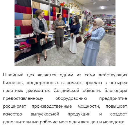
Швейный цех является одним из семи действующих
бизнесов, поддержанных в рамках проекта в четырех
пилотных джамоатах Согдийской области. Благодаря
предоставленному оборудованию предприятие
расширяет производственные мощности, повышает
качество выпускаемой продукции и создает
дополнительные рабочие места для женщин и молодежи.