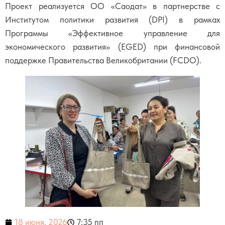
Проект реализуется ОО «Саодат» в партнерстве с
Институтом политики развития (DPI) в рамках
Программы «Эффективное управление для
экономического развития» (EGED) при финансовой
поддержке Правительства Великобритании (FCDO).
18 июня, 2026
7:35 пп