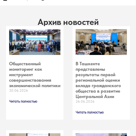
Архив новостей
Общественный
В Ташкенте
мониторинг как
представлены
инструмент
результаты первой
совершенствования
региональной оценки
экономической политики
вклада гражданского
30.06.2026
общества в развитие
Центральной Азии
Читать полностью
26.06.2026
Читать полностью