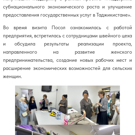
субнационального экономического роста и улучшение
предоставления государственных услуг в Таджикистане».
Во время визита Посол ознакомилась с работой
предприятия, встретилась с сотрудницами швейного цеха
и обсудила результаты реализации проекта,
направленного на развитие женского
предпринимательства, создание новых рабочих мест и
расширение экономических возможностей для сельских
женщин.