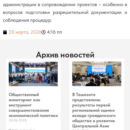
администрации в сопровождении проектов – особенно в
вопросах подготовки разрешительной документации и
соблюдения процедур.
28 марта, 2026
4:16 пп
Архив новостей
Общественный
В Ташкенте
мониторинг как
представлены
инструмент
результаты первой
совершенствования
региональной оценки
экономической политики
вклада гражданского
30.06.2026
общества в развитие
Центральной Азии