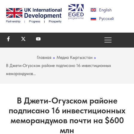
English
Русский
Главная
»
Медиа Кыргызстан
»
В Джети-Огузском районе подписано 16 инвестиционных
меморандумов…
В Джети-Огузском районе
подписано 16 инвестиционных
меморандумов почти на $600
млн