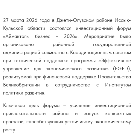
27 марта 2026 года в Джети-Огузском районе Иссык-
Кульской области состоялся инвестиционный форум
«Аймактагы бизнес – 2026». Мероприятие было
организовано районной государственной
администрацией совместно с Координационным советом
при технической поддержке программы «Эффективное
управление для экономического развития» (EGED),
реализуемой при финансовой поддержке Правительства
Великобритании в сотрудничестве с Институтом
политики развития.
Ключевая цель форума – усиление инвестиционной
привлекательности района и запуск конкретных
проектов, способствующих устойчивому экономическому
росту.