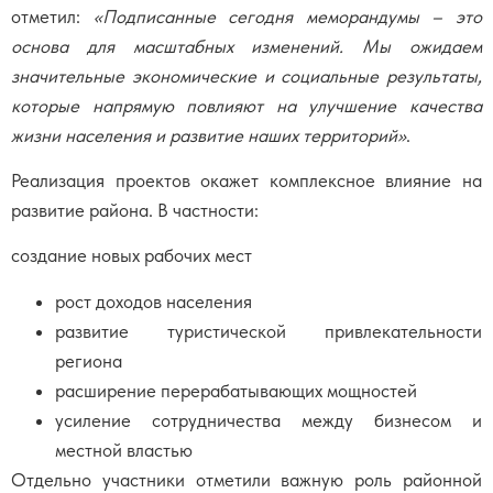
отметил:
«Подписанные сегодня меморандумы – это
основа для масштабных изменений. Мы ожидаем
значительные экономические и социальные результаты,
которые напрямую повлияют на улучшение качества
жизни населения и развитие наших территорий»
.
Реализация проектов окажет комплексное влияние на
развитие района. В частности:
создание новых рабочих мест
рост доходов населения
развитие туристической привлекательности
региона
расширение перерабатывающих мощностей
усиление сотрудничества между бизнесом и
местной властью
Отдельно участники отметили важную роль районной