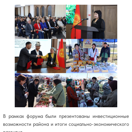
В рамках форума были презентованы инвестиционные
возможности района и итоги социально-экономического
развития.