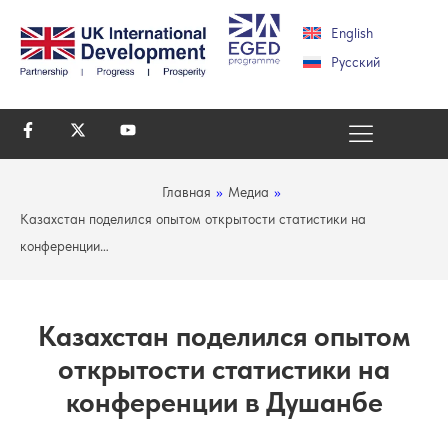
English
Русский
Главная
»
Медиа
»
Казахстан поделился опытом открытости статистики на
конференции…
Казахстан поделился опытом
открытости статистики на
конференции в Душанбе