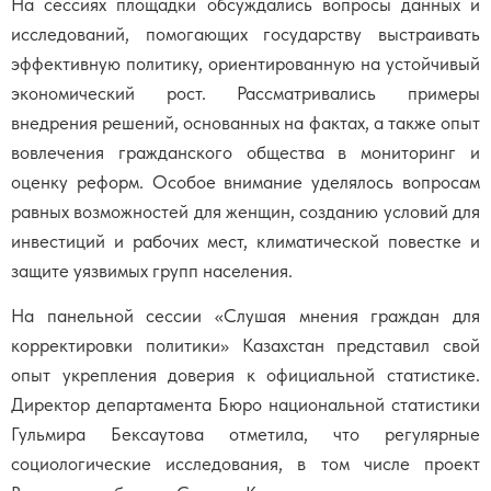
На сессиях площадки обсуждались вопросы данных и
исследований, помогающих государству выстраивать
эффективную политику, ориентированную на устойчивый
экономический рост. Рассматривались примеры
внедрения решений, основанных на фактах, а также опыт
вовлечения гражданского общества в мониторинг и
оценку реформ. Особое внимание уделялось вопросам
равных возможностей для женщин, созданию условий для
инвестиций и рабочих мест, климатической повестке и
защите уязвимых групп населения.
На панельной сессии «Слушая мнения граждан для
корректировки политики» Казахстан представил свой
опыт укрепления доверия к официальной статистике.
Директор департамента Бюро национальной статистики
Гульмира Бексаутова отметила, что регулярные
социологические исследования, в том числе проект