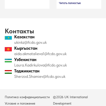
Читать полностью
Контакты
Казахстан
ukinkz@fcdo.gov.uk
Кыргызстан
aida.akmatalieva1@fcdo.gov.uk
Узбекистан
Laura.Kadirkulova@fcdo.gov.uk
Таджикистан
Sherzod.Shamiev@fcdo.gov.uk
Политика конфиденциальности
©2026 UK International
Условия и положения
Development