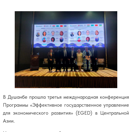
В Душанбе прошла третья международная конференция
Программы «Эффективное государственное управление
для экономического развития» (EGED) в Центральной
Азии.