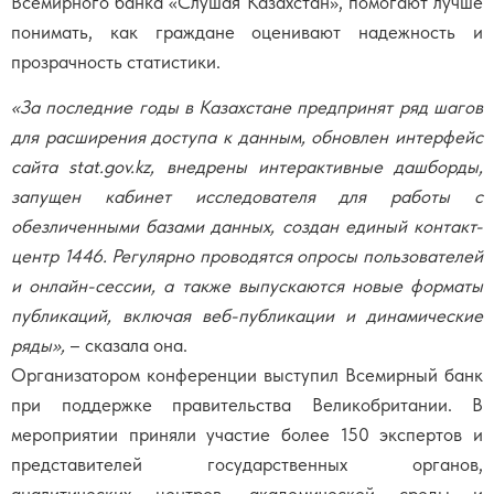
Всемирного банка «Слушая Казахстан», помогают лучше
понимать, как граждане оценивают надежность и
прозрачность статистики.
«За последние годы в Казахстане предпринят ряд шагов
для расширения доступа к данным, обновлен интерфейс
сайта stat.gov.kz, внедрены интерактивные дашборды,
запущен кабинет исследователя для работы с
обезличенными базами данных, создан единый контакт-
центр 1446. Регулярно проводятся опросы пользователей
и онлайн-сессии, а также выпускаются новые форматы
публикаций, включая веб-публикации и динамические
ряды»,
– сказала она.
Организатором конференции выступил Всемирный банк
при поддержке правительства Великобритании. В
мероприятии приняли участие более 150 экспертов и
представителей государственных органов,