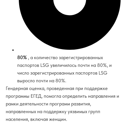
80%
, а количество зарегистрированных
паспортов LSG увеличилось почти на 80%, и
число зарегистрированных паспортов LSG
выросло почти на 80%.
Гендерная оценка, проведенная при поддержке
программы ЕГЕД, помогла определить направления и
рамки деятельности программ развития,
направленных на поддержку уязвимых групп
населения, включая женщин.