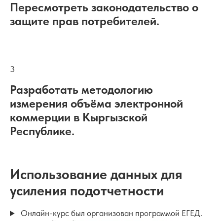
Пересмотреть законодательство о
защите прав потребителей.
3
Разработать методологию
измерения объёма электронной
коммерции в Кыргызской
Республике.
Использование данных для
усиления подотчетности
Онлайн-курс был организован программой ЕГЕД.