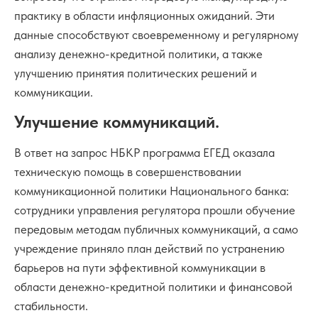
практику в области инфляционных ожиданий. Эти
данные способствуют своевременному и регулярному
анализу денежно-кредитной политики, а также
улучшению принятия политических решений и
коммуникации.
Улучшение коммуникаций.
В ответ на запрос НБКР программа ЕГЕД оказала
техническую помощь в совершенствовании
коммуникационной политики Национального банка:
сотрудники управления регулятора прошли обучение
передовым методам публичных коммуникаций, а само
учреждение приняло план действий по устранению
барьеров на пути эффективной коммуникации в
области денежно-кредитной политики и финансовой
стабильности.