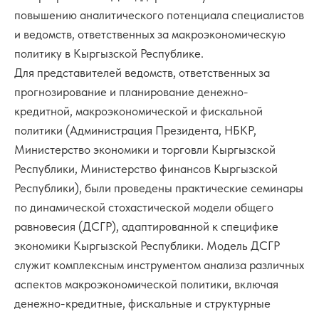
повышению аналитического потенциала специалистов
и ведомств, ответственных за макроэкономическую
политику в Кыргызской Республике.
Для представителей ведомств, ответственных за
прогнозирование и планирование денежно-
кредитной, макроэкономической и фискальной
политики (Администрация Президента, НБКР,
Министерство экономики и торговли Кыргызской
Республики, Министерство финансов Кыргызской
Республики), были проведены практические семинары
по динамической стохастической модели общего
равновесия (ДСГР), адаптированной к специфике
экономики Кыргызской Республики. Модель ДСГР
служит комплексным инструментом анализа различных
аспектов макроэкономической политики, включая
денежно-кредитные, фискальные и структурные