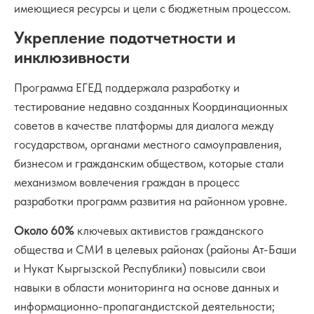
имеющиеся ресурсы и цели с бюджетным процессом.
Укрепление подотчетности и
инклюзивности
Программа ЕГЕД поддержала разработку и
тестирование недавно созданных Координационных
советов в качестве платформы для диалога между
государством, органами местного самоуправления,
бизнесом и гражданским обществом, которые стали
механизмом вовлечения граждан в процесс
разработки программ развития на районном уровне.
Около 60%
ключевых активистов гражданского
общества и СМИ в целевых районах (районы Ат-Баши
и Нукат Кыргызской Республики) повысили свои
навыки в области мониторинга на основе данных и
информационно-пропагандистской деятельности;