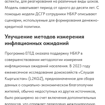
аспекты, для реагирования на различные виды шоков.
Модель охватывает период от одного до десяти лет. С
помощью модели ДСГР сотрудники НБКР описывают
сценарии, используемые для формирования денежно-
кредитной политики.
Улучшение методов измерения
инфляционных ожиданий
Программа ЕГЕД оказала поддержку НБКР в
совершенствовании методологии измерения
инфляционных ожиданий населения. В 2023 году
ежемесячное исследование домохозяйств «Слушая
Кыргызстан» (L2KGZ), предназначенное для сбора
данных о социально-экономическом благополучии
жителей, обычно недоступных из других источников,
было расширено за счет включения дополнительных
вопросов, что отражает передовую международную