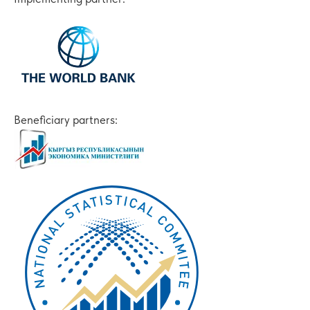
Beneficiary partners: