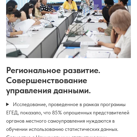
Региональное развитие.
Совершенствование
управления данными.
Исследование, проведенное в рамках программы
ЕГЕД, показало, что 85% опрошенных представителей
органов местного самоуправления нуждаются в
обучении использованию статистических данных.