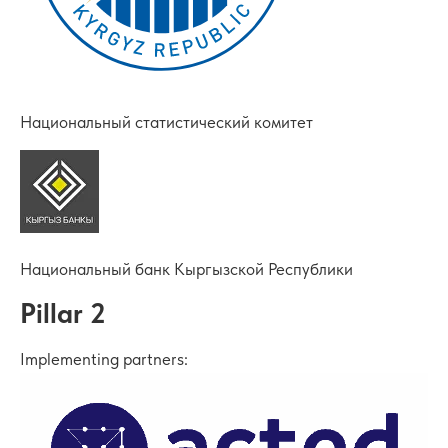
Национальный статистический комитет
Национальный банк Кыргызской Республики
Pillar 2
Implementing partners: