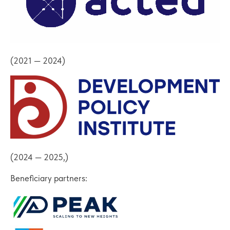
(2021 — 2024)
(2024 — 2025,)
Beneficiary partners: