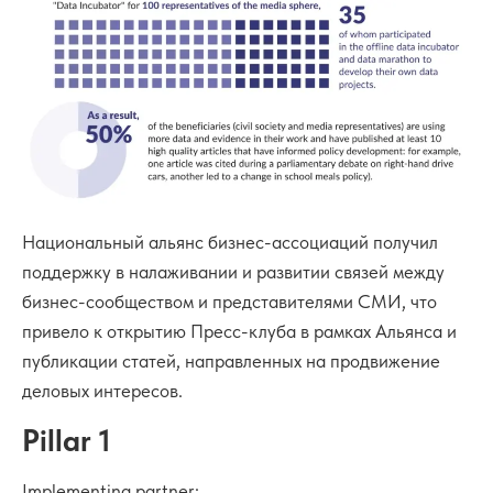
Национальный альянс бизнес-ассоциаций получил
поддержку в налаживании и развитии связей между
бизнес-сообществом и представителями СМИ, что
привело к открытию Пресс-клуба в рамках Альянса и
публикации статей, направленных на продвижение
деловых интересов.
Pillar 1
Implementing partner: