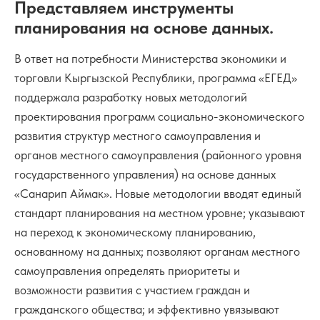
Представляем инструменты
планирования на основе данных.
В ответ на потребности Министерства экономики и
торговли Кыргызской Республики, программа «ЕГЕД»
поддержала разработку новых методологий
проектирования программ социально-экономического
развития структур местного самоуправления и
органов местного самоуправления (районного уровня
государственного управления) на основе данных
«Санарип Аймак». Новые методологии вводят единый
стандарт планирования на местном уровне; указывают
на переход к экономическому планированию,
основанному на данных; позволяют органам местного
самоуправления определять приоритеты и
возможности развития с участием граждан и
гражданского общества; и эффективно увязывают