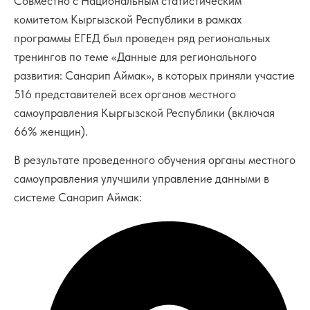
Совместно с Национальным статистическим
комитетом Кыргызской Республики в рамках
программы ЕГЕД был проведен ряд региональных
тренингов по теме «Данные для регионального
развития: Санарип Аймак», в которых приняли участие
516 представителей всех органов местного
самоуправления Кыргызской Республики (включая
66% женщин).
В результате проведенного обучения органы местного
самоуправления улучшили управление данными в
системе Санарип Аймак: