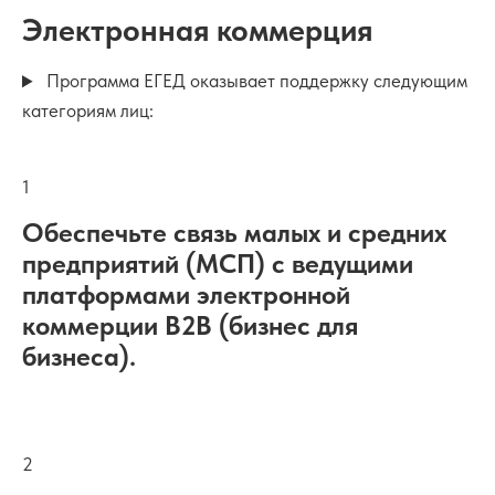
Электронная коммерция
Программа ЕГЕД оказывает поддержку следующим
категориям лиц:
1
Обеспечьте связь малых и средних
предприятий (МСП) с ведущими
платформами электронной
коммерции B2B (бизнес для
бизнеса).
2