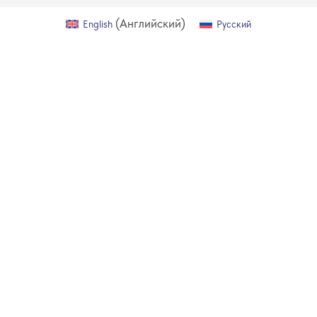
(
Английский
)
English
Русский