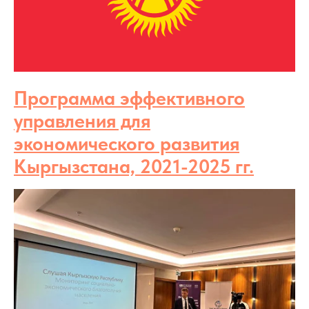
Программа эффективного
управления для
экономического развития
Кыргызстана, 2021-2025 гг.