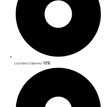
соответственно
10%