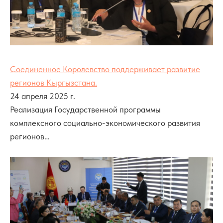
Соединенное Королевство поддерживает развитие
регионов Кыргызстана.
24 апреля 2025 г.
Реализация Государственной программы
комплексного социально-экономического развития
регионов…