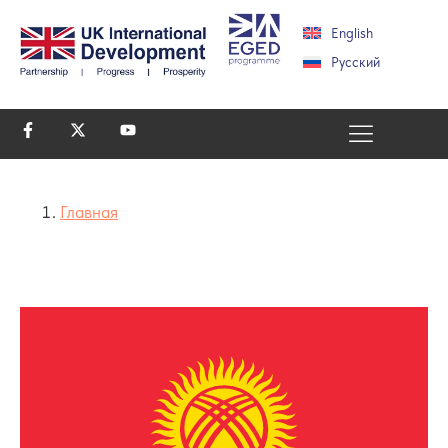
English
Русский
Главная