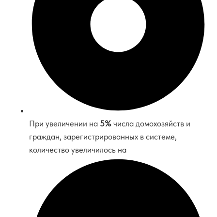
При увеличении на
5%
числа домохозяйств и
граждан, зарегистрированных в системе,
количество увеличилось на