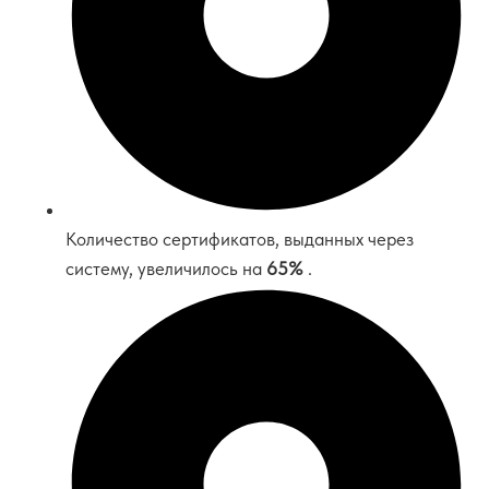
Количество сертификатов, выданных через
систему, увеличилось на
65%
.