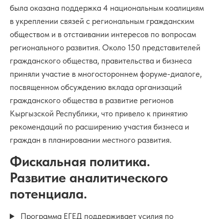
была оказана поддержка 4 национальным коалициям
в укреплении связей с региональным гражданским
обществом и в отстаивании интересов по вопросам
регионального развития. Около 150 представителей
гражданского общества, правительства и бизнеса
приняли участие в многостороннем форуме-диалоге,
посвященном обсуждению вклада организаций
гражданского общества в развитие регионов
Кыргызской Республики, что привело к принятию
рекомендаций по расширению участия бизнеса и
граждан в планировании местного развития.
Фискальная политика.
Развитие аналитического
потенциала.
Программа ЕГЕД поддерживает усилия по